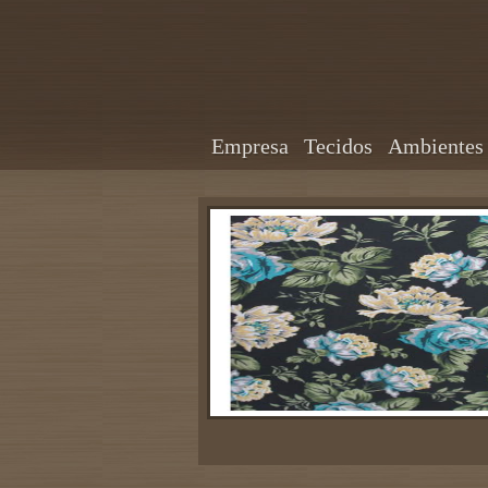
Empresa
Tecidos
Ambientes