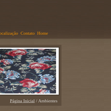
ocalização
Contato
Home
Página Inicial
/ Ambientes