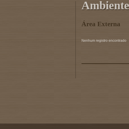
Ambiente
Área Externa
Nenhum registro encontrado