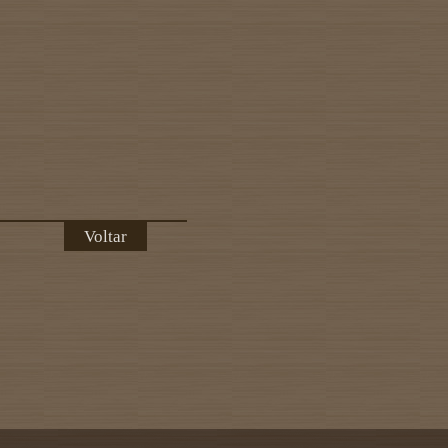
Voltar